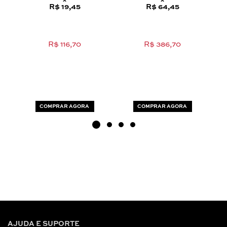
x
x
R$ 19,45
R$ 64,45
R$ 116,70
R$ 386,70
COMPRAR AGORA
COMPRAR AGORA
AJUDA E SUPORTE