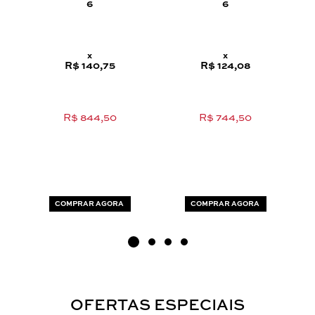
6
6
x
x
R$ 140,75
R$ 124,08
R$ 844,50
R$ 744,50
COMPRAR AGORA
COMPRAR AGORA
OFERTAS ESPECIAIS