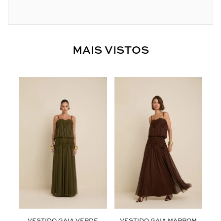
MAIS VISTOS