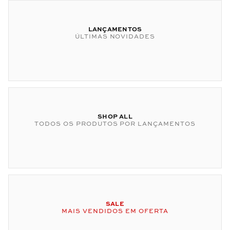
LANÇAMENTOS
ÚLTIMAS NOVIDADES
SHOP ALL
TODOS OS PRODUTOS POR LANÇAMENTOS
SALE
MAIS VENDIDOS EM OFERTA