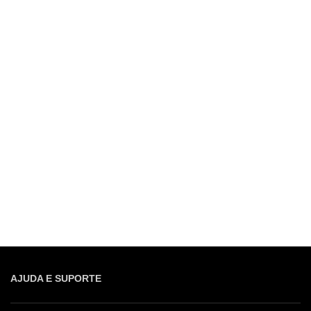
AJUDA E SUPORTE