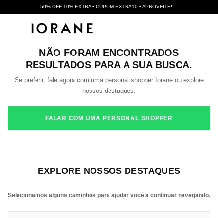
50% OFF 10% EXTRA • CUPOM EXTRA10 • APROVEITE!
NÃO FORAM ENCONTRADOS
RESULTADOS PARA A SUA BUSCA.
Se preferir, fale agora com uma personal shopper Iorane ou explore
nossos destaques.
FALAR COM UMA PERSONAL SHOPPER
EXPLORE NOSSOS DESTAQUES
Selecionamos alguns caminhos para ajudar você a continuar navegando.