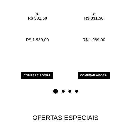
x
x
R$ 331,50
R$ 331,50
R$ 1.989,00
R$ 1.989,00
COMPRAR AGORA
COMPRAR AGORA
OFERTAS ESPECIAIS