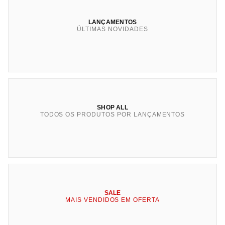
LANÇAMENTOS
ÚLTIMAS NOVIDADES
SHOP ALL
TODOS OS PRODUTOS POR LANÇAMENTOS
SALE
MAIS VENDIDOS EM OFERTA