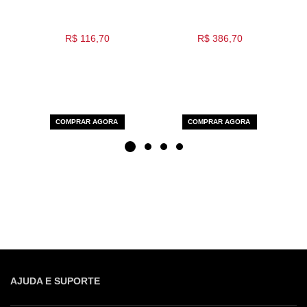
R$ 116,70
R$ 386,70
COMPRAR AGORA
COMPRAR AGORA
AJUDA E SUPORTE