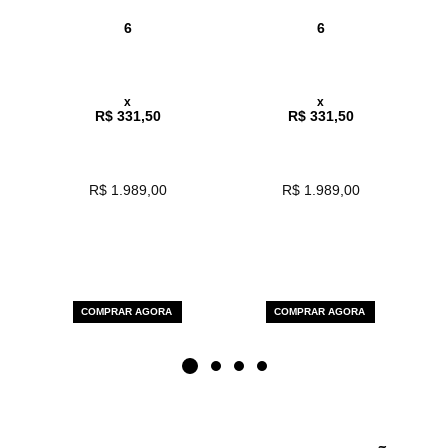
6
6
x
x
R$ 331,50
R$ 331,50
R$ 1.989,00
R$ 1.989,00
COMPRAR AGORA
COMPRAR AGORA