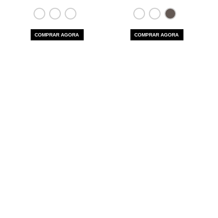
COMPRAR AGORA
COMPRAR AGORA