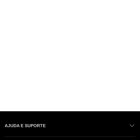
AJUDA E SUPORTE