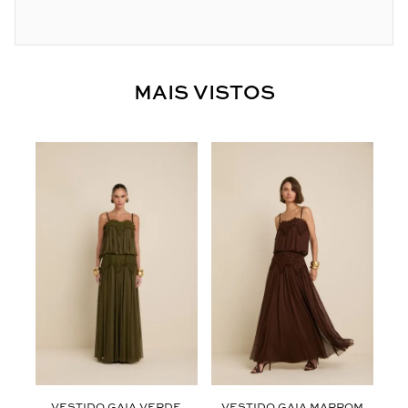
MAIS VISTOS