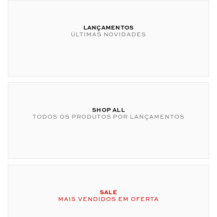
LANÇAMENTOS
ÚLTIMAS NOVIDADES
SHOP ALL
TODOS OS PRODUTOS POR LANÇAMENTOS
SALE
MAIS VENDIDOS EM OFERTA