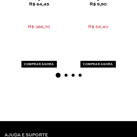
x
x
R$ 64,45
R$ 9,90
R$ 386,70
R$ 59,40
COMPRAR AGORA
COMPRAR AGORA
AJUDA E SUPORTE