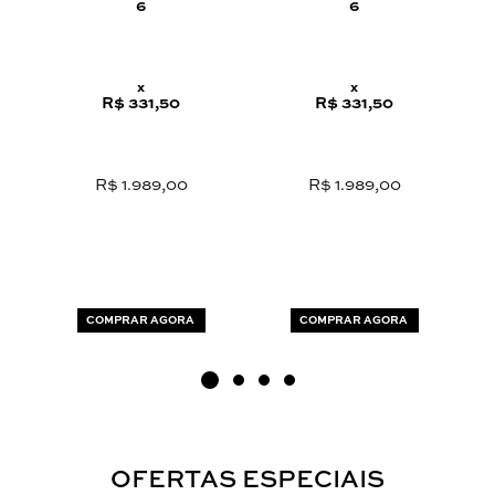
6
6
x
x
R$ 331,50
R$ 331,50
R$ 1.989,00
R$ 1.989,00
COMPRAR AGORA
COMPRAR AGORA
OFERTAS ESPECIAIS