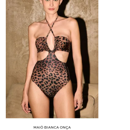
ÚLTIMOS LANÇAMENTOS
MAIÔ BIANCA ONÇA