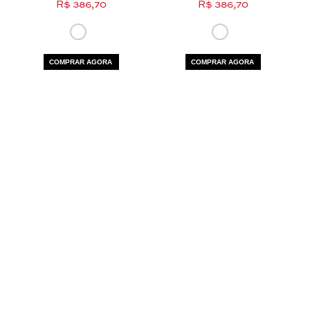
R$ 386,70
R$ 386,70
COMPRAR AGORA
COMPRAR AGORA