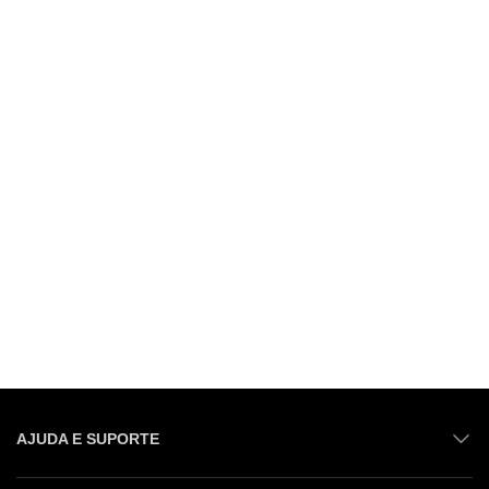
AJUDA E SUPORTE