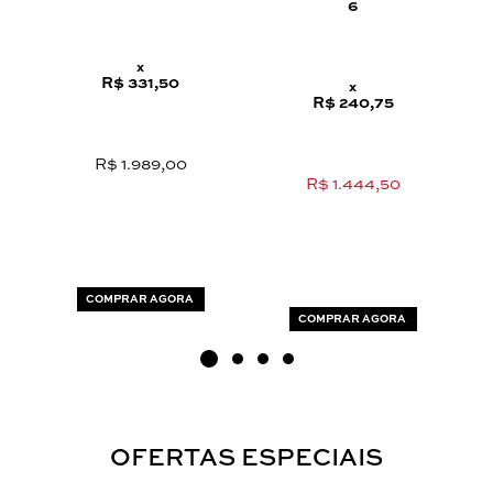
6
x
R$ 331,50
x
R$ 240,75
R$ 1.989,00
R$ 1.444,50
COMPRAR AGORA
COMPRAR AGORA
OFERTAS ESPECIAIS