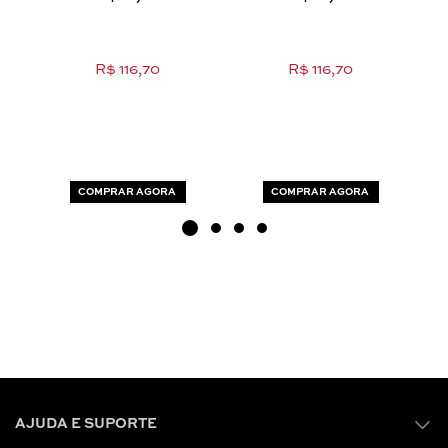
R$ 116,70
R$ 116,70
COMPRAR AGORA
COMPRAR AGORA
AJUDA E SUPORTE