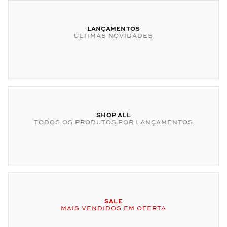
LANÇAMENTOS
ÚLTIMAS NOVIDADES
SHOP ALL
TODOS OS PRODUTOS POR LANÇAMENTOS
SALE
MAIS VENDIDOS EM OFERTA