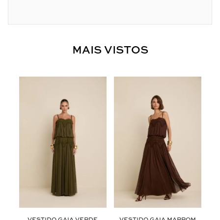
MAIS VISTOS