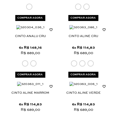
COMPRAR AGORA
COMPRAR AGORA
CINTO ANALU CRU
CINTO ALINE CRU
6
R$ 148,16
6
R$ 114,83
x
x
R$ 889,00
R$ 689,00
COMPRAR AGORA
COMPRAR AGORA
CINTO ALINE MARROM
CINTO ALINE VERDE
6
R$ 114,83
6
R$ 114,83
x
x
R$ 689,00
R$ 689,00