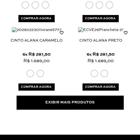
COMPRAR AGORA
COMPRAR AGORA
CINTO ALANA CARAMELO
CINTO ALANA PRETO
6
R$ 281,50
6
R$ 281,50
x
x
R$ 1.689,00
R$ 1.689,00
COMPRAR AGORA
COMPRAR AGORA
EXIBIR MAIS PRODUTOS