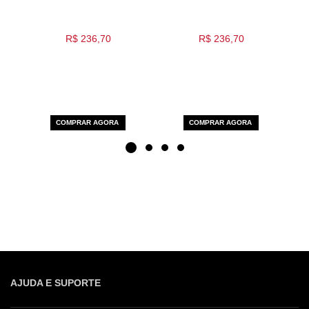
R$ 236,70
R$ 236,70
COMPRAR AGORA
COMPRAR AGORA
AJUDA E SUPORTE