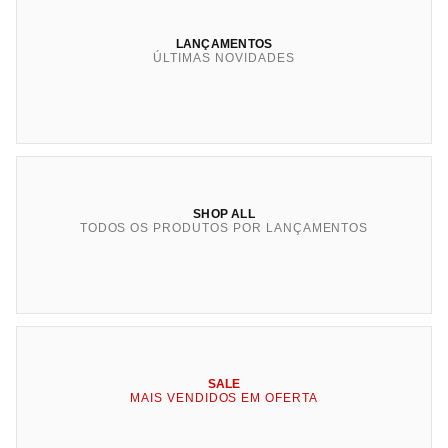
LANÇAMENTOS
ÚLTIMAS NOVIDADES
SHOP ALL
TODOS OS PRODUTOS POR LANÇAMENTOS
SALE
MAIS VENDIDOS EM OFERTA