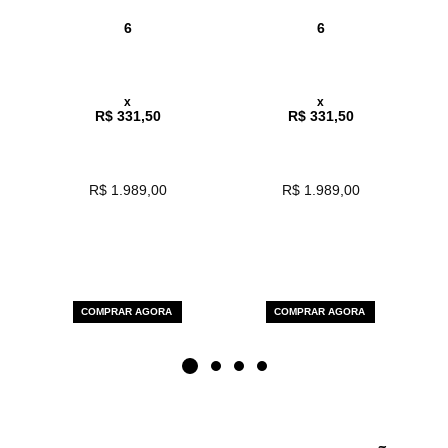
6
6
x
x
R$ 331,50
R$ 331,50
R$ 1.989,00
R$ 1.989,00
COMPRAR AGORA
COMPRAR AGORA