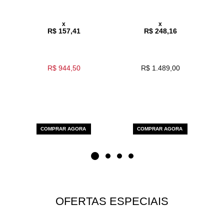
x
x
R$ 157,41
R$ 248,16
R$ 944,50
R$ 1.489,00
COMPRAR AGORA
COMPRAR AGORA
OFERTAS ESPECIAIS