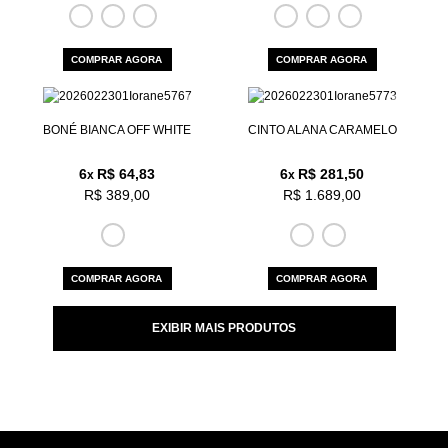
COMPRAR AGORA
COMPRAR AGORA
BONÉ BIANCA OFF WHITE
CINTO ALANA CARAMELO
6
R$ 64,83
6
R$ 281,50
x
x
R$ 389,00
R$ 1.689,00
COMPRAR AGORA
COMPRAR AGORA
EXIBIR MAIS PRODUTOS