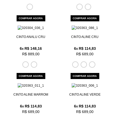
COMPRAR AGORA
COMPRAR AGORA
CINTO ANALU CRU
CINTO ALINE CRU
6
R$ 148,16
6
R$ 114,83
x
x
R$ 889,00
R$ 689,00
COMPRAR AGORA
COMPRAR AGORA
CINTO ALINE MARROM
CINTO ALINE VERDE
6
R$ 114,83
6
R$ 114,83
x
x
R$ 689,00
R$ 689,00