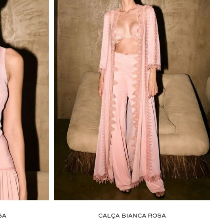
SA
CALÇA BIANCA ROSA