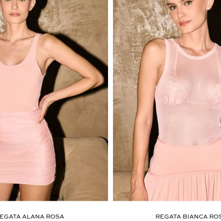
EGATA ALANA ROSA
REGATA BIANCA RO