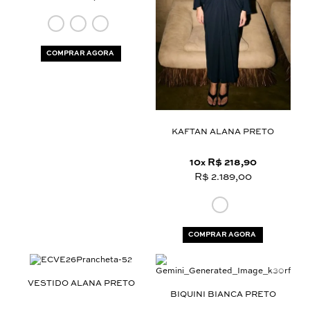
COMPRAR AGORA
KAFTAN ALANA PRETO
10
R$ 218,90
x
R$ 2.189,00
COMPRAR AGORA
VESTIDO ALANA PRETO
BIQUINI BIANCA PRETO