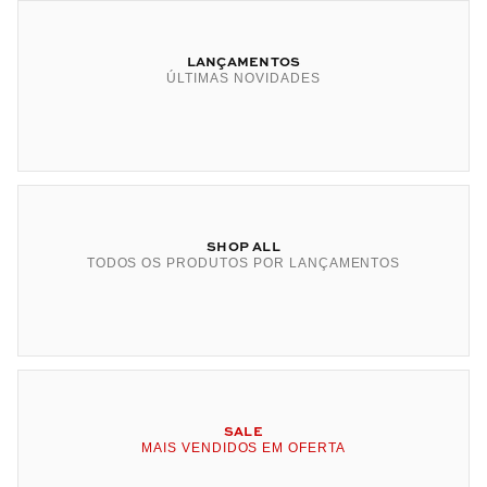
LANÇAMENTOS
ÚLTIMAS NOVIDADES
SHOP ALL
TODOS OS PRODUTOS POR LANÇAMENTOS
SALE
MAIS VENDIDOS EM OFERTA