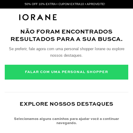
50% OFF 10% EXTRA • CUPOM EXTRA10 • APROVEITE!
NÃO FORAM ENCONTRADOS
RESULTADOS PARA A SUA BUSCA.
Se preferir, fale agora com uma personal shopper Iorane ou explore
nossos destaques.
FALAR COM UMA PERSONAL SHOPPER
EXPLORE NOSSOS DESTAQUES
Selecionamos alguns caminhos para ajudar você a continuar
navegando.