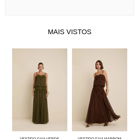
MAIS VISTOS