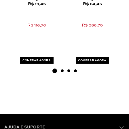
x
x
R$ 19,45
R$ 64,45
R$ 116,70
R$ 386,70
COMPRAR AGORA
COMPRAR AGORA
AJUDA E SUPORTE