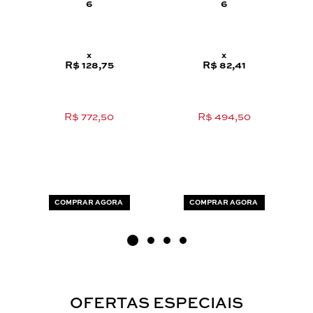
6
6
x
x
R$ 128,75
R$ 82,41
R$ 772,50
R$ 494,50
COMPRAR AGORA
COMPRAR AGORA
OFERTAS ESPECIAIS