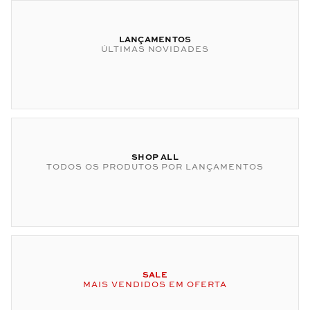
LANÇAMENTOS
ÚLTIMAS NOVIDADES
SHOP ALL
TODOS OS PRODUTOS POR LANÇAMENTOS
SALE
MAIS VENDIDOS EM OFERTA