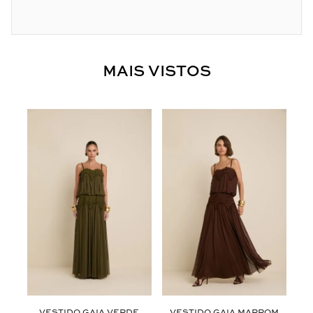
MAIS VISTOS