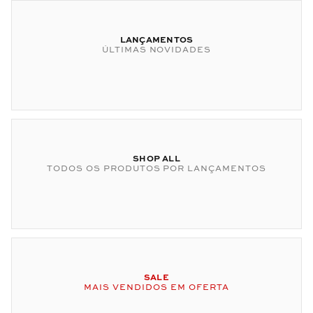
LANÇAMENTOS
ÚLTIMAS NOVIDADES
SHOP ALL
TODOS OS PRODUTOS POR LANÇAMENTOS
SALE
MAIS VENDIDOS EM OFERTA