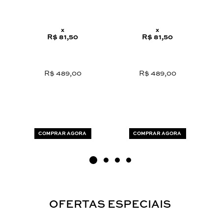
x
x
R$ 81,50
R$ 81,50
R$ 489,00
R$ 489,00
COMPRAR AGORA
COMPRAR AGORA
OFERTAS ESPECIAIS