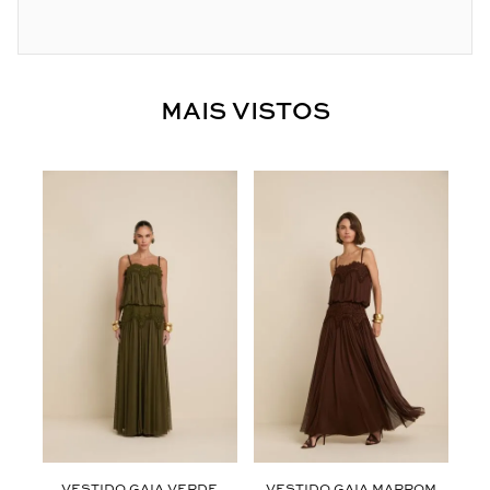
MAIS VISTOS