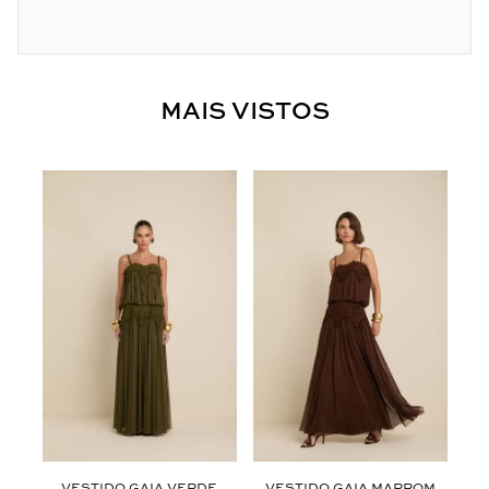
MAIS VISTOS