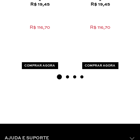
x
x
R$ 19,45
R$ 19,45
R$ 116,70
R$ 116,70
COMPRAR AGORA
COMPRAR AGORA
AJUDA E SUPORTE