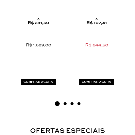
x
x
R$ 281,50
R$ 107,41
R$ 1.689,00
R$ 644,50
COMPRAR AGORA
COMPRAR AGORA
OFERTAS ESPECIAIS