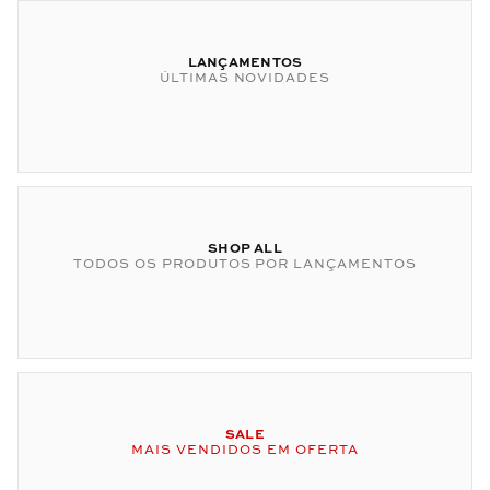
LANÇAMENTOS
ÚLTIMAS NOVIDADES
SHOP ALL
TODOS OS PRODUTOS POR LANÇAMENTOS
SALE
MAIS VENDIDOS EM OFERTA