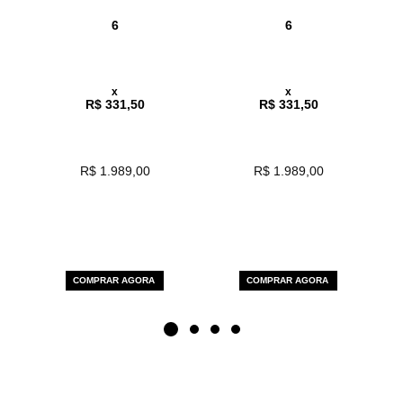
6
6
x
x
R$ 331,50
R$ 331,50
R$ 1.989,00
R$ 1.989,00
COMPRAR AGORA
COMPRAR AGORA