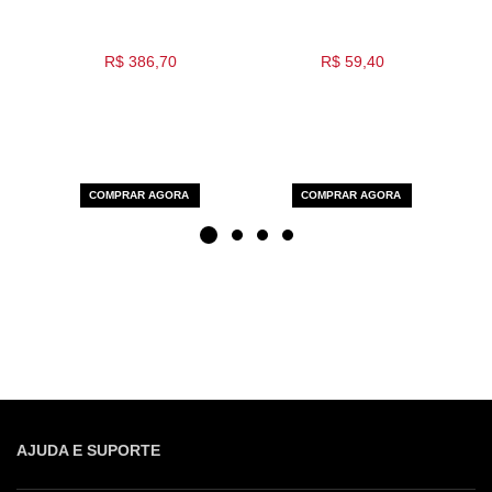
R$ 386,70
R$ 59,40
COMPRAR AGORA
COMPRAR AGORA
AJUDA E SUPORTE