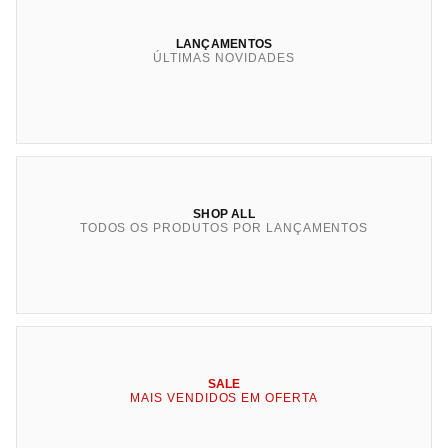
LANÇAMENTOS
ÚLTIMAS NOVIDADES
SHOP ALL
TODOS OS PRODUTOS POR LANÇAMENTOS
SALE
MAIS VENDIDOS EM OFERTA