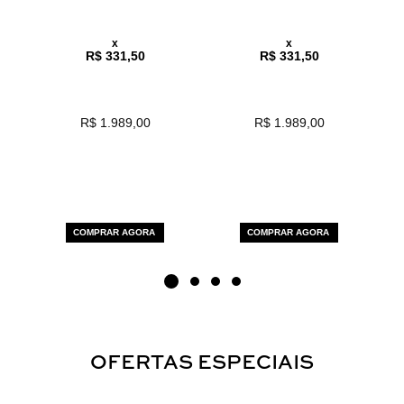
x
x
R$ 331,50
R$ 331,50
R$ 1.989,00
R$ 1.989,00
COMPRAR AGORA
COMPRAR AGORA
OFERTAS ESPECIAIS