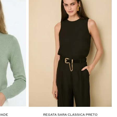
JADE
REGATA SARA CLÁSSICA PRETO