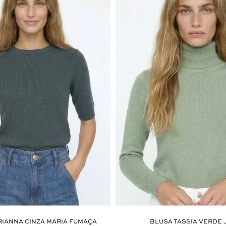
IANNA CINZA MARIA FUMAÇA
BLUSA TASSIA VERDE 