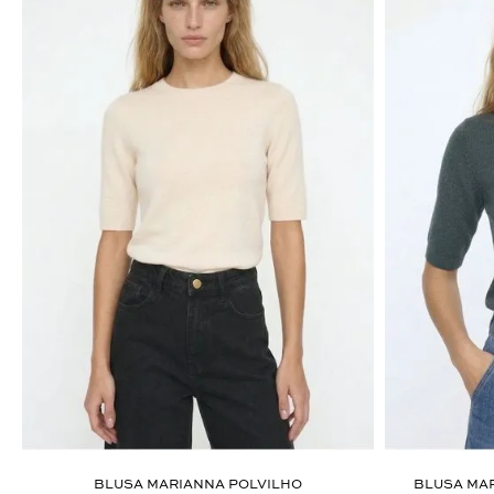
ÚLTIMOS LANÇAMENTOS
BLUSA MARIANNA POLVILHO
BLUSA MAR