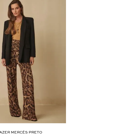
AZER MERCÊS PRETO