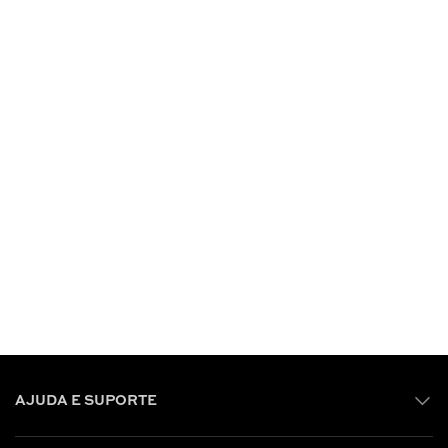
AJUDA E SUPORTE