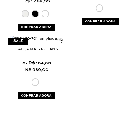
R$ 1.489,00
COMPRAR AGORA
COMPRAR AGORA
CALÇA MAIRA JEANS
6
R$ 164,83
x
R$ 989,00
COMPRAR AGORA