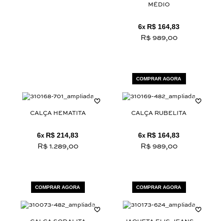
MÉDIO
6
R$ 164,83
x
R$ 989,00
COMPRAR AGORA
CALÇA HEMATITA
CALÇA RUBELITA
6
R$ 214,83
6
R$ 164,83
x
x
R$ 1.289,00
R$ 989,00
COMPRAR AGORA
COMPRAR AGORA