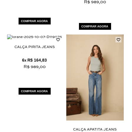
R$ 989,00
COMPRAR AGORA
COMPRAR AGORA
CALÇA PIRITA JEANS
6
R$ 164,83
x
R$ 989,00
COMPRAR AGORA
CALÇA APATITA JEANS