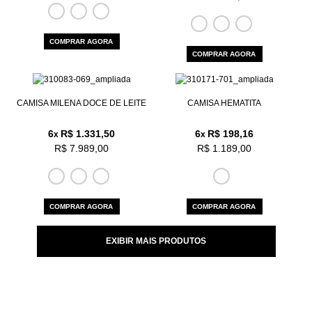
COMPRAR AGORA
COMPRAR AGORA
CAMISA MILENA DOCE DE LEITE
CAMISA HEMATITA
6
R$ 1.331,50
6
R$ 198,16
x
x
R$ 7.989,00
R$ 1.189,00
COMPRAR AGORA
COMPRAR AGORA
EXIBIR MAIS PRODUTOS