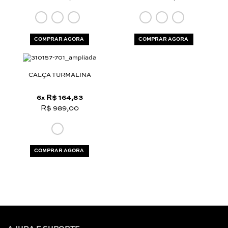
COMPRAR AGORA
COMPRAR AGORA
CALÇA TURMALINA
6
R$ 164,83
x
R$ 989,00
COMPRAR AGORA