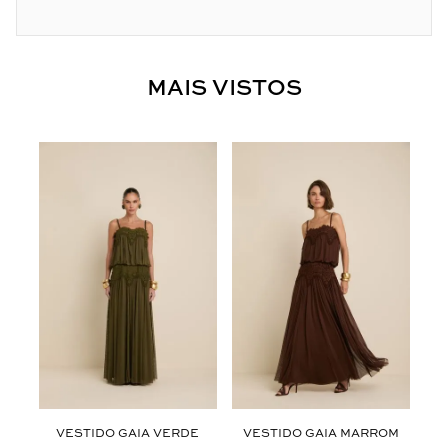
MAIS VISTOS
ZUL
VESTIDO GAIA VERDE
VESTIDO GAIA MARROM