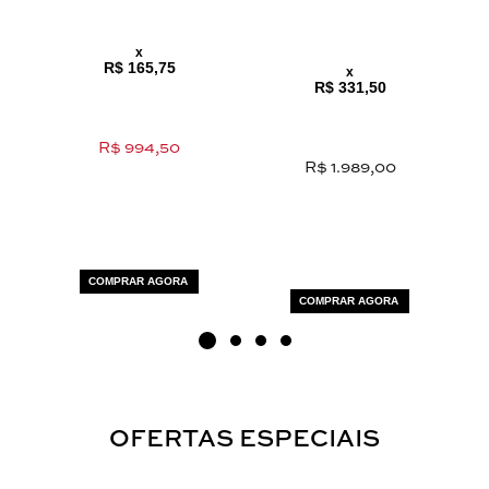
x
R$ 165,75
x
R$ 331,50
R$ 994,50
R$ 1.989,00
COMPRAR AGORA
COMPRAR AGORA
OFERTAS ESPECIAIS