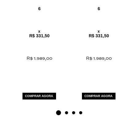
6
6
x
x
R$ 331,50
R$ 331,50
R$ 1.989,00
R$ 1.989,00
COMPRAR AGORA
COMPRAR AGORA