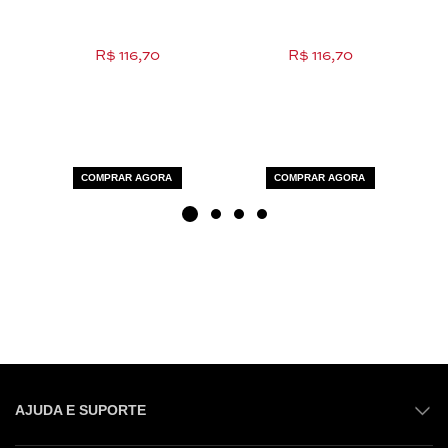
R$ 116,70
R$ 116,70
COMPRAR AGORA
COMPRAR AGORA
AJUDA E SUPORTE