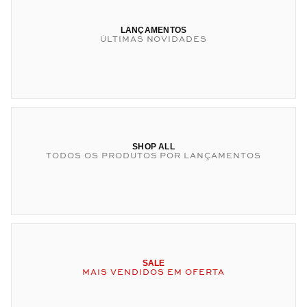
LANÇAMENTOS
ÚLTIMAS NOVIDADES
SHOP ALL
TODOS OS PRODUTOS POR LANÇAMENTOS
SALE
MAIS VENDIDOS EM OFERTA