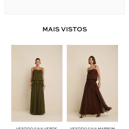
MAIS VISTOS