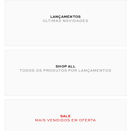
LANÇAMENTOS
ÚLTIMAS NOVIDADES
SHOP ALL
TODOS OS PRODUTOS POR LANÇAMENTOS
SALE
MAIS VENDIDOS EM OFERTA