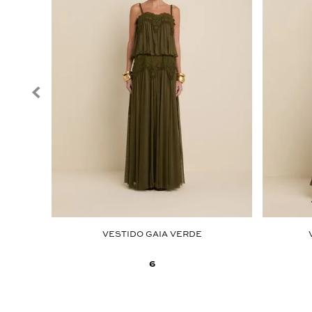
QUINHO
VESTIDO GAIA VERDE
6