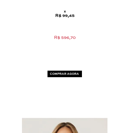
x
R$ 99,45
R$ 596,70
COMPRAR AGORA