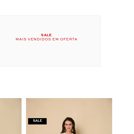
SALE
MAIS VENDIDOS EM OFERTA