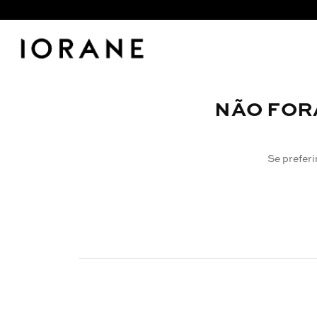
NÃO FOR
Se preferi