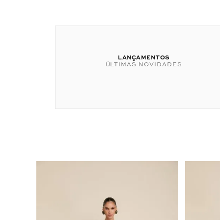
LANÇAMENTOS
ÚLTIMAS NOVIDADES