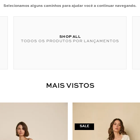
Selecionamos alguns caminhos para ajudar você a continuar navegando.
SHOP ALL
TODOS OS PRODUTOS POR LANÇAMENTOS
MAIS VISTOS