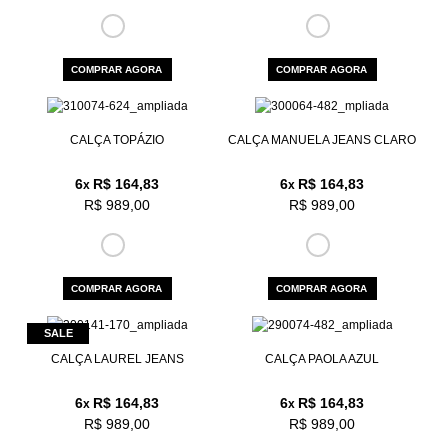
COMPRAR AGORA
COMPRAR AGORA
CALÇA TOPÁZIO
CALÇA MANUELA JEANS CLARO
6
R$ 164,83
6
R$ 164,83
x
x
R$ 989,00
R$ 989,00
COMPRAR AGORA
COMPRAR AGORA
CALÇA LAUREL JEANS
CALÇA PAOLA AZUL
6
R$ 164,83
6
R$ 164,83
x
x
R$ 989,00
R$ 989,00