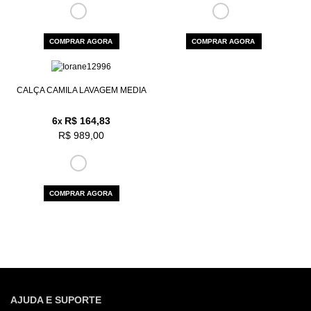
COMPRAR AGORA
COMPRAR AGORA
CALÇA CAMILA LAVAGEM MEDIA
6
R$ 164,83
x
R$ 989,00
COMPRAR AGORA
AJUDA E SUPORTE