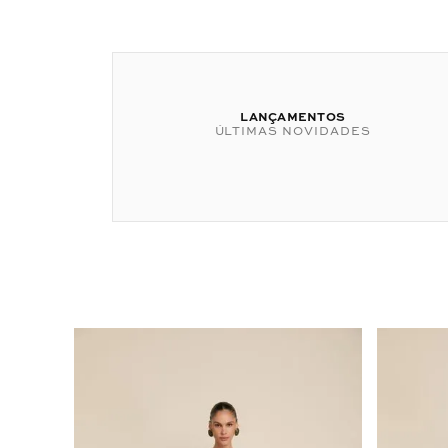
LANÇAMENTOS
ÚLTIMAS NOVIDADES