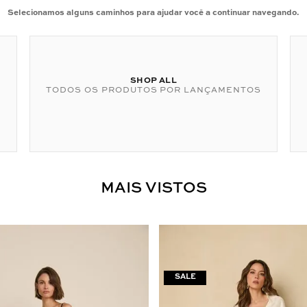
Selecionamos alguns caminhos para ajudar você a continuar navegando.
SHOP ALL
TODOS OS PRODUTOS POR LANÇAMENTOS
MAIS VISTOS