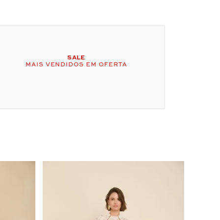
SALE
MAIS VENDIDOS EM OFERTA