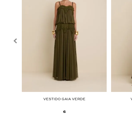
 CAMPO
VESTIDO GAIA VERDE
6