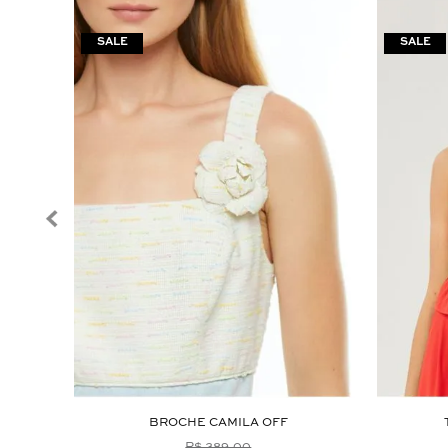
BROCHE CAMILA OFF
R$ 389,00