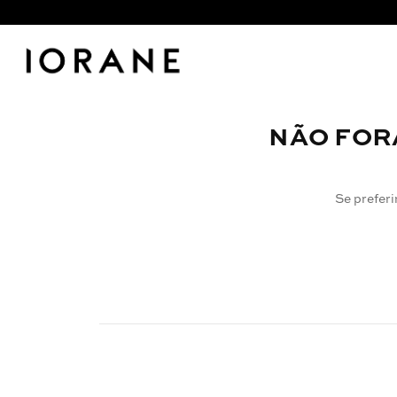
NÃO FOR
Se preferi