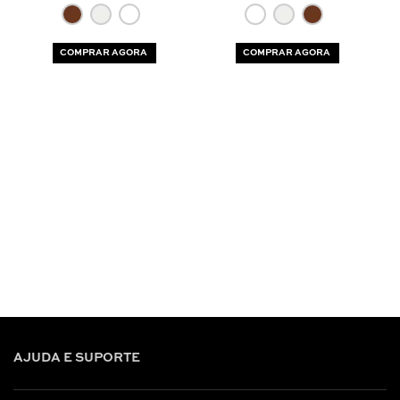
COMPRAR AGORA
COMPRAR AGORA
AJUDA E SUPORTE