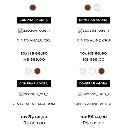
COMPRAR AGORA
COMPRAR AGORA
CINTO ANALU CRU
CINTO ALINE CRU
10
R$ 88,90
10
R$ 68,90
x
x
R$ 889,00
R$ 689,00
COMPRAR AGORA
COMPRAR AGORA
CINTO ALINE MARROM
CINTO ALINE VERDE
10
R$ 68,90
10
R$ 68,90
x
x
R$ 689,00
R$ 689,00