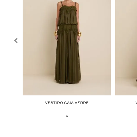
QUINHO
VESTIDO GAIA VERDE
6