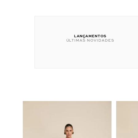
LANÇAMENTOS
ÚLTIMAS NOVIDADES