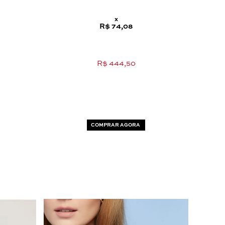
x
R$ 74,08
R$ 444,50
COMPRAR AGORA