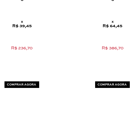
x
x
R$ 39,45
R$ 64,45
R$ 236,70
R$ 386,70
COMPRAR AGORA
COMPRAR AGORA