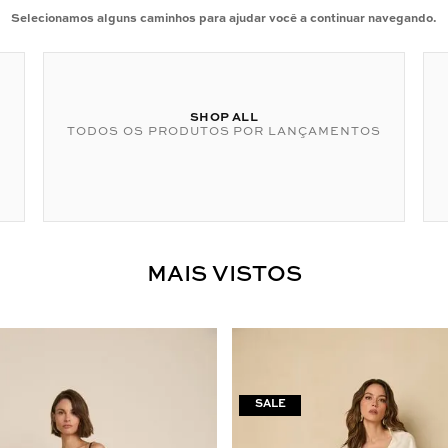
Selecionamos alguns caminhos para ajudar você a continuar navegando.
SHOP ALL
TODOS OS PRODUTOS POR LANÇAMENTOS
MAIS VISTOS