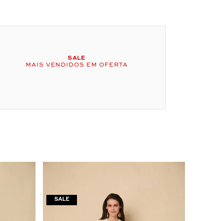
SALE
MAIS VENDIDOS EM OFERTA