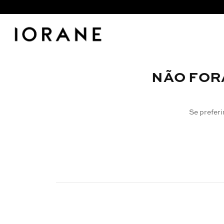
NÃO FOR
Se preferi