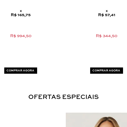
x
x
R$ 165,75
R$ 57,41
R$ 994,50
R$ 344,50
COMPRAR AGORA
COMPRAR AGORA
OFERTAS ESPECIAIS