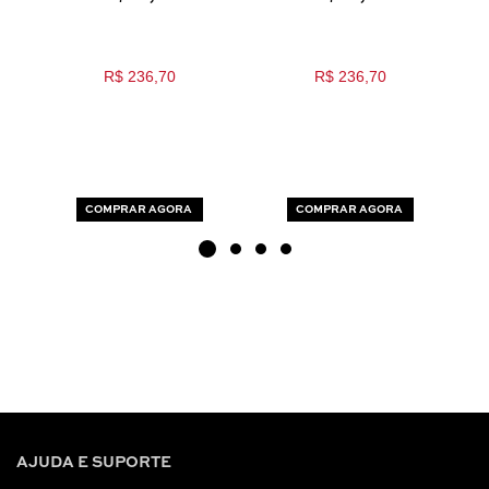
R$ 236,70
R$ 236,70
COMPRAR AGORA
COMPRAR AGORA
AJUDA E SUPORTE