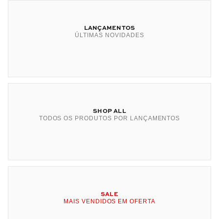
LANÇAMENTOS
ÚLTIMAS NOVIDADES
SHOP ALL
TODOS OS PRODUTOS POR LANÇAMENTOS
SALE
MAIS VENDIDOS EM OFERTA