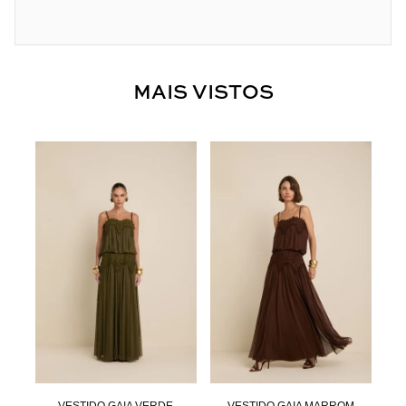
MAIS VISTOS