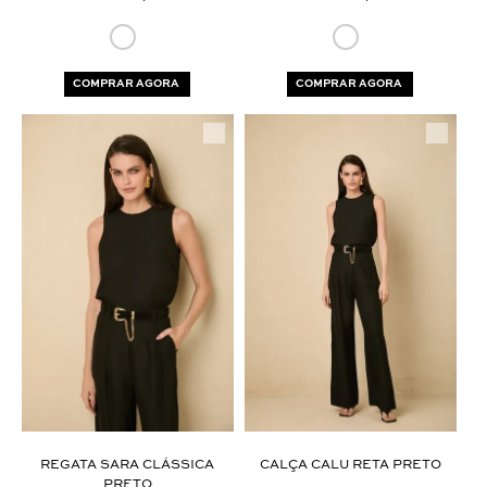
COMPRAR AGORA
COMPRAR AGORA
REGATA SARA CLÁSSICA
CALÇA CALU RETA PRETO
PRETO