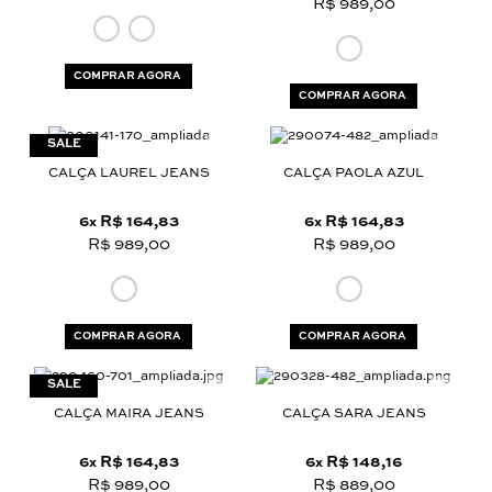
R$ 989,00
COMPRAR AGORA
COMPRAR AGORA
CALÇA LAUREL JEANS
CALÇA PAOLA AZUL
6
R$ 164,83
6
R$ 164,83
x
x
R$ 989,00
R$ 989,00
COMPRAR AGORA
COMPRAR AGORA
CALÇA MAIRA JEANS
CALÇA SARA JEANS
6
R$ 164,83
6
R$ 148,16
x
x
R$ 989,00
R$ 889,00