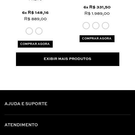
6
R$ 331,50
x
6
R$ 148,16
x
R$ 1.989,00
R$ 889,00
COMPRAR AGORA
COMPRAR AGORA
EXIBIR MAIS PRODUTOS
AJUDA E SUPORTE
ATENDIMENTO