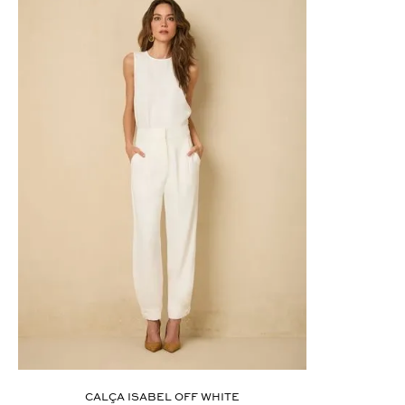
ÚLTIMOS LANÇAMENTOS
CALÇA ISABEL OFF WHITE