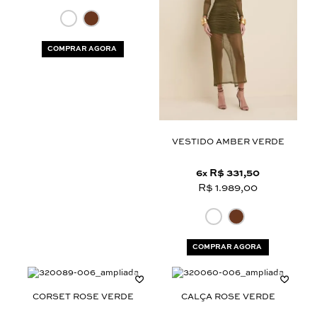
COMPRAR AGORA
VESTIDO AMBER VERDE
6
R$ 331,50
x
R$ 1.989,00
COMPRAR AGORA
CORSET ROSE VERDE
CALÇA ROSE VERDE