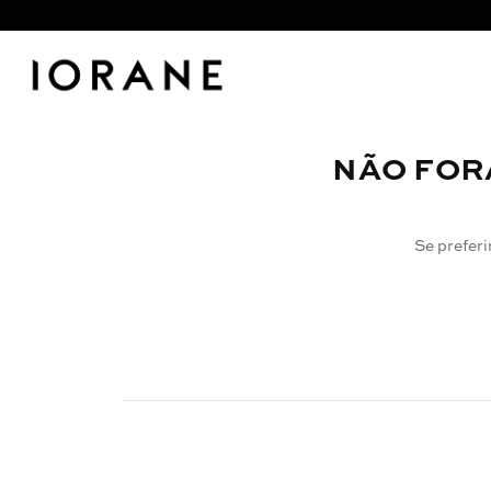
NÃO FOR
Se preferi