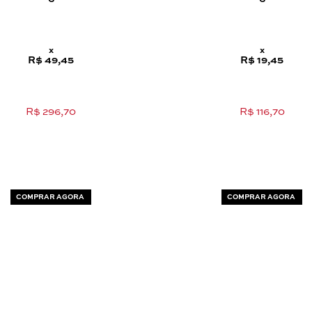
x
x
R$ 49,45
R$ 19,45
R$ 296,70
R$ 116,70
COMPRAR AGORA
COMPRAR AGORA