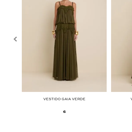
HAÇA
VESTIDO GAIA VERDE
6