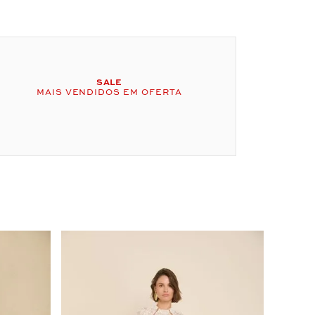
SALE
MAIS VENDIDOS EM OFERTA