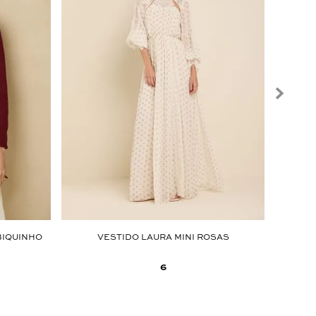
BIQUINHO
VESTIDO LAURA MINI ROSAS
6