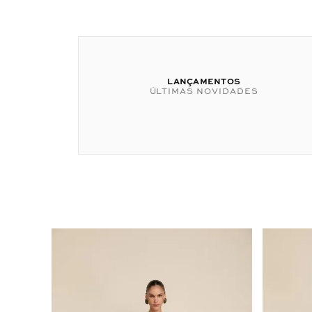
LANÇAMENTOS
ÚLTIMAS NOVIDADES