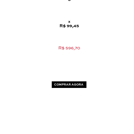
x
R$ 99,45
R$ 596,70
COMPRAR AGORA