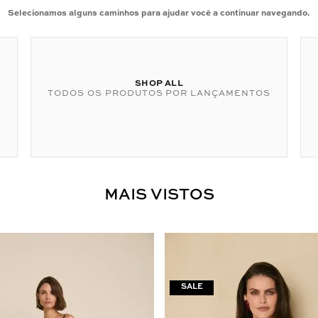
Selecionamos alguns caminhos para ajudar você a continuar navegando.
SHOP ALL
TODOS OS PRODUTOS POR LANÇAMENTOS
MAIS VISTOS