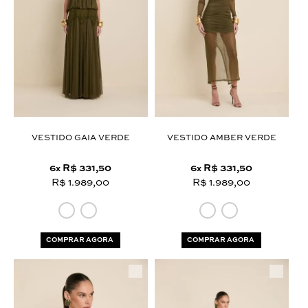
VESTIDO GAIA VERDE
VESTIDO AMBER VERDE
6
R$ 331,50
6
R$ 331,50
x
x
R$ 1.989,00
R$ 1.989,00
COMPRAR AGORA
COMPRAR AGORA