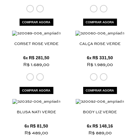
COMPRAR AGORA
COMPRAR AGORA
CORSET ROSE VERDE
CALÇA ROSE VERDE
6
R$ 281,50
6
R$ 331,50
x
x
R$ 1.689,00
R$ 1.989,00
COMPRAR AGORA
COMPRAR AGORA
BLUSA NATI VERDE
BODY LIZ VERDE
6
R$ 81,50
6
R$ 148,16
x
x
R$ 489,00
R$ 889,00