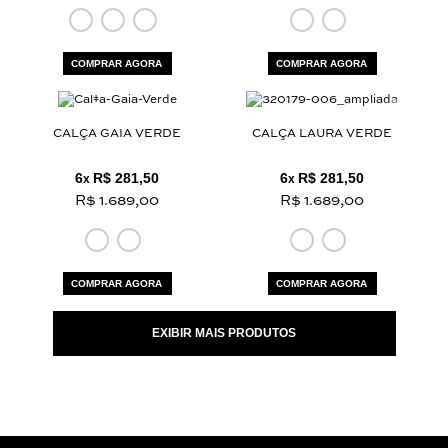
COMPRAR AGORA
COMPRAR AGORA
CALÇA GAIA VERDE
CALÇA LAURA VERDE
6
R$ 281,50
6
R$ 281,50
x
x
R$ 1.689,00
R$ 1.689,00
COMPRAR AGORA
COMPRAR AGORA
EXIBIR MAIS PRODUTOS